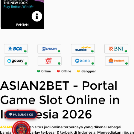
DAFTAR
MASUK
Referral
KEMBALI
Promosi
FANTAN
FANTAN
Hubungi Kami
Live Chat
Link Alternatif
Link Resmi Anti Blokir
Pengaduan Customer
LUCKY WHEEL
Klaim Bonus Hadiah
Pilih Bahasa:
WhatsApp CS
Chat Sekarang
ASIAN2BET - Portal
Telegram CS
Respon Cepat 24 Jam
Game Slot Online in
RTP ASIAN2BET
MASUK
DAFTAR
Bocoran RTP Hari Ini
Indonesia 2026
💬 HUBUNGI CS
&copy; ASIAN2BET - Portal Game Slot Online in
Indonesia 2026. Hak Cipta Dilindungi.
ASIAN2BET
adalah situs judi online terpercaya yang dikenal sebagai
bandar slot dan parlay terbesar & terbaik di Indonesia. Menyediakan ribuan