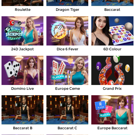
Roulette
Dragon Tiger
Baccarat
24D Jackpot
Dice 6 Fever
6D Colour
Domino Live
Europe Ceme
Grand Prix
Baccarat B
Baccarat C
Europe Baccarat