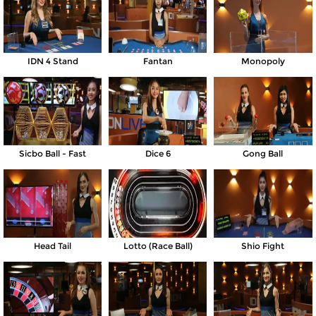
IDN 4 Stand
Fantan
Monopoly
Sicbo Ball - Fast
Dice 6
Gong Ball
Head Tail
Lotto (Race Ball)
Shio Fight