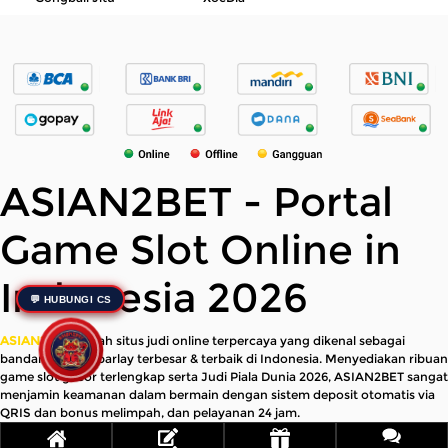
Link Alternatif
Link Resmi Anti Blokir
LUCKY WHEEL
Klaim Bonus Hadiah
WhatsApp CS
Chat Sekarang
ASIAN2BET - Portal
Telegram CS
Respon Cepat 24 Jam
Game Slot Online in
RTP ASIAN2BET
Bocoran RTP Hari Ini
Indonesia 2026
💬 HUBUNGI CS
ASIAN2BET
adalah situs judi online terpercaya yang dikenal sebagai
bandar slot dan parlay terbesar & terbaik di Indonesia. Menyediakan ribuan
game slot gacor terlengkap serta Judi Piala Dunia 2026, ASIAN2BET sangat
menjamin keamanan dalam bermain dengan sistem deposit otomatis via
QRIS dan bonus melimpah, dan pelayanan 24 jam.