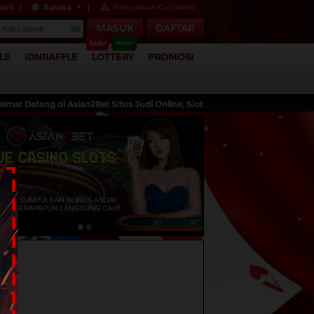
ami
Bahasa
Pengaduan Customer
DAFTAR
BARU
PROMO
LE
IDNRAFFLE
LOTTERY
PROMOSI
t Datang di Asian2Bet Situs Judi Online, Slots, Poker, Casino dan Judi Bola