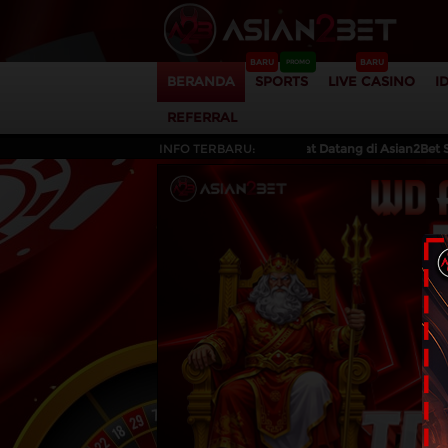
BARU
BARU
PROMO
BERANDA
SPORTS
LIVE CASINO
I
REFERRAL
INFO TERBARU:
Selamat Datang di Asian2Bet Situs