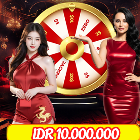
MAINKAN
DAFTAR
ASIAN2BET - Portal Game Slo